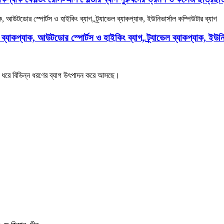
ব্যাকপ্যাক, আউটডোর স্পোর্টস ও হাইকিং ব্যাগ, ট্র্যাভেল ব্যাকপ্যাক, ইউনিভ
য় ধরে বিভিন্ন ধরণের ব্যাগ উৎপাদন করে আসছে।