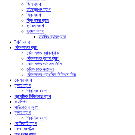
জিম ব্যাগ
হাইড্রেশন ব্যাগ
স্কি ব্যাগ
স্কি বুটের ব্যাগ
ফুটবল ব্যাগ
ভ্রমণ ব্যাগ
হাইকিং ব্যাকপ্যাক
ট্রলি ব্যাগ
কৌশলগত ব্যাগ
কৌশলগত ব্যাকপ্যাক
কৌশলগত বুকের ব্যাগ
কৌশলগত ডাফেল ট্রলি
কৌশলগত ডাফেল
কৌশলগত প্রাথমিক চিকিৎসা কিট
কোমর ব্যাগ
কুলার ব্যাগ
পিকনিক ব্যাগ
প্রাথমিক চিকিৎসার ব্যাগ
ক্যাম্পিং
সাইকেলের ব্যাগ
কুলার ব্যাগ
পিকনিক ব্যাগ
ডেলিভারি ব্যাগ
দরজা সংগঠক
মাছ ধরার ব্যাগ