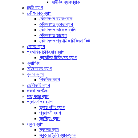
হাইকিং ব্যাকপ্যাক
ট্রলি ব্যাগ
কৌশলগত ব্যাগ
কৌশলগত ব্যাকপ্যাক
কৌশলগত বুকের ব্যাগ
কৌশলগত ডাফেল ট্রলি
কৌশলগত ডাফেল
কৌশলগত প্রাথমিক চিকিৎসা কিট
কোমর ব্যাগ
প্রাথমিক চিকিৎসার ব্যাগ
প্রাথমিক চিকিৎসার ব্যাগ
ক্যাম্পিং
সাইকেলের ব্যাগ
কুলার ব্যাগ
পিকনিক ব্যাগ
ডেলিভারি ব্যাগ
দরজা সংগঠক
মাছ ধরার ব্যাগ
পদোন্নতির ব্যাগ
তুলার শপিং ব্যাগ
প্রসাধনী ব্যাগ
ড্রস্ট্রিং ব্যাগ
স্কুল ব্যাগ
স্কুলের ব্যাগ
স্কুলের ট্রলি ব্যাকপ্যাক