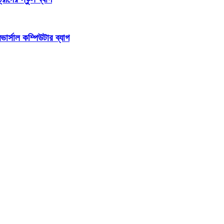
ার্সাল কম্পিউটার ব্যাগ