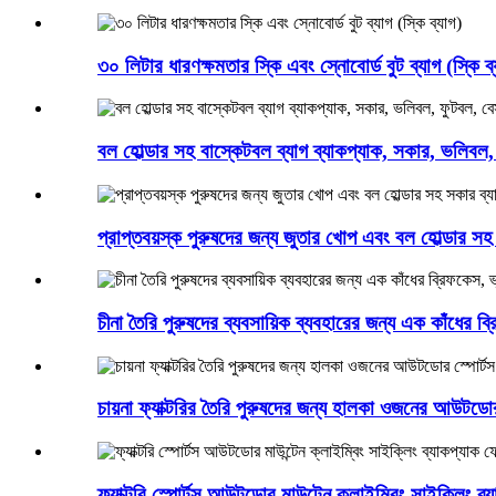
৩০ লিটার ধারণক্ষমতার স্কি এবং স্নোবোর্ড বুট ব্যাগ (স্কি ব্
বল হোল্ডার সহ বাস্কেটবল ব্যাগ ব্যাকপ্যাক, সকার, ভলিবল, 
প্রাপ্তবয়স্ক পুরুষদের জন্য জুতার খোপ এবং বল হোল্ডার স
চীনা তৈরি পুরুষদের ব্যবসায়িক ব্যবহারের জন্য এক কাঁধের 
চায়না ফ্যাক্টরির তৈরি পুরুষদের জন্য হালকা ওজনের আউটডোর স
ফ্যাক্টরি স্পোর্টস আউটডোর মাউন্টেন ক্লাইম্বিং সাইক্লিং ব