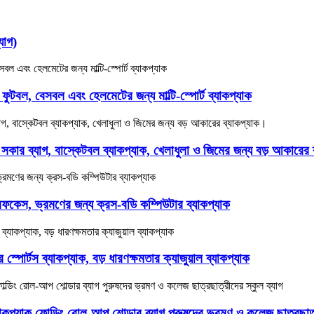
যাগ)
ফুটবল, বেসবল এবং হেলমেটের জন্য মাল্টি-স্পোর্ট ব্যাকপ্যাক
হ সকার ব্যাগ, বাস্কেটবল ব্যাকপ্যাক, খেলাধুলা ও জিমের জন্য বড় আকারের
ব্রিফকেস, ভ্রমণের জন্য ক্রস-বডি কম্পিউটার ব্যাকপ্যাক
্পোর্টস ব্যাকপ্যাক, বড় ধারণক্ষমতার ক্যাজুয়াল ব্যাকপ্যাক
্যাকপ্যাক ফোল্ডিং রোল-আপ শোল্ডার ব্যাগ পুরুষদের ভ্রমণ ও কলেজ ছাত্রছাত্