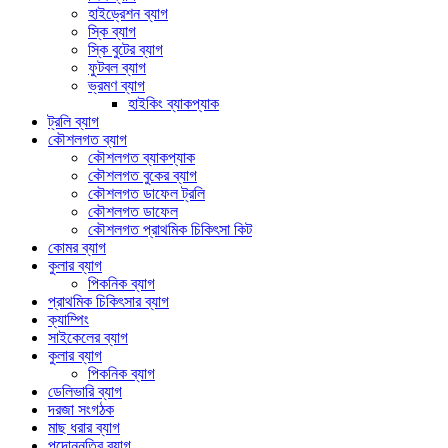
হাইড্রেশন ব্যাগ
স্কি ব্যাগ
স্কি বুটের ব্যাগ
ফুটবল ব্যাগ
ভ্রমণ ব্যাগ
হাইকিং ব্যাকপ্যাক
ট্রলি ব্যাগ
কৌশলগত ব্যাগ
কৌশলগত ব্যাকপ্যাক
কৌশলগত বুকের ব্যাগ
কৌশলগত ডাফেল ট্রলি
কৌশলগত ডাফেল
কৌশলগত প্রাথমিক চিকিৎসা কিট
কোমর ব্যাগ
কুলার ব্যাগ
পিকনিক ব্যাগ
প্রাথমিক চিকিৎসার ব্যাগ
ক্যাম্পিং
সাইকেলের ব্যাগ
কুলার ব্যাগ
পিকনিক ব্যাগ
ডেলিভারি ব্যাগ
দরজা সংগঠক
মাছ ধরার ব্যাগ
পদোন্নতির ব্যাগ