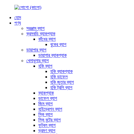
হোম
পণ্য
সরঞ্জাম ব্যাগ
ক্রসবডি ব্যাকপ্যাক
কাঁধের ব্যাগ
বুকের ব্যাগ
ডায়াপার ব্যাগ
ডায়াপার ব্যাকপ্যাক
খেলাধুলার ব্যাগ
হকি ব্যাগ
হকি ব্যাকপ্যাক
হকি ডাফেল
হকি জুতার ব্যাগ
হকি ট্রলি ব্যাগ
ব্যাকপ্যাক
ডাফেল ব্যাগ
জিম ব্যাগ
হাইড্রেশন ব্যাগ
স্কি ব্যাগ
স্কি বুটের ব্যাগ
ফুটবল ব্যাগ
ভ্রমণ ব্যাগ