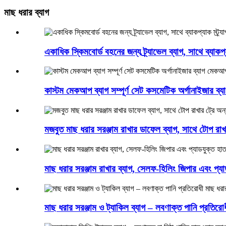
মাছ ধরার ব্যাগ
একাধিক স্কিমবোর্ড বহনের জন্য ট্র্যাভেল ব্যাগ, সাথে ব্যাকপ্যাক স
কাস্টম মেকআপ ব্যাগ সম্পূর্ণ সেট কসমেটিক অর্গানাইজার ব
মজবুত মাছ ধরার সরঞ্জাম রাখার ডাফেল ব্যাগ, সাথে টোপ রাখার
মাছ ধরার সরঞ্জাম রাখার ব্যাগ, সেলফ-হিলিং জিপার এবং প্যা
মাছ ধরার সরঞ্জাম ও ট্যাকিল ব্যাগ – লবণাক্ত পানি প্রতিরোধ