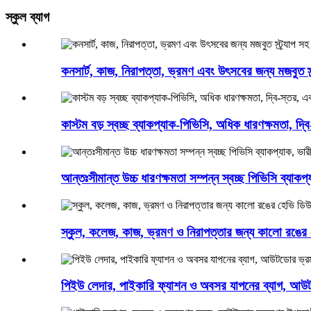
স্কুল ব্যাগ
কনসার্ট, কাজ, নিরাপত্তা, ভ্রমণ এবং উৎসবের জন্য মজবুত স্
কাস্টম বড় স্বচ্ছ ব্যাকপ্যাক-পিভিসি, অধিক ধারণক্ষমতা, দ
আন্তঃসীমান্ত উচ্চ ধারণক্ষমতা সম্পন্ন স্বচ্ছ পিভিসি ব্যাকপ
স্কুল, কলেজ, কাজ, ভ্রমণ ও নিরাপত্তার জন্য কালো রঙের হেভি
পিইউ লেদার, পাইকারি ফ্যাশন ও অবসর যাপনের ব্যাগ, আউটড