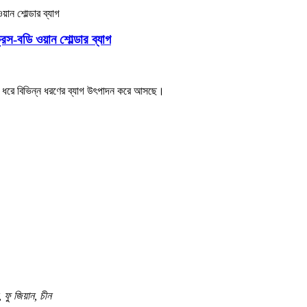
্রস-বডি ওয়ান শোল্ডার ব্যাগ
য় ধরে বিভিন্ন ধরণের ব্যাগ উৎপাদন করে আসছে।
 ফু জিয়ান, চীন