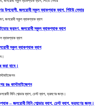
 উপযোগী, জলরোধী স্কুল ব্যাকপ্যাক ব্যাগ, পিইউ লেদার
োর ভ্রমণ, জলরোধী স্কুল ব্যাকপ্যাক ব্যাগ
োধী স্কুল ব্যাকপ্যাক ব্যাগ
াইজ করা যাবে।
যাগের রঙ কাস্টমাইজেশন
যাক – জলরোধী মিনি শোল্ডার ব্যাগ, চেস্ট ব্যাগ, ভ্রমণের জন্য।