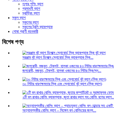
তুলার শপিং ব্যাগ
প্রসাধনী ব্যাগ
ড্রস্ট্রিং ব্যাগ
স্কুল ব্যাগ
স্কুলের ব্যাগ
স্কুলের ট্রলি ব্যাকপ্যাক
পোষা প্রাণী বহনকারী
বিশেষ পণ্য
সরঞ্জাম বুট ব্যাগ ডিলাক্স স্নোবোর্ড স্কি ব্যাকপ্যাক স্কি...
জলরোধী, মজবুত, টেকসই, হালকা ওজনের ৪৩ লিটার স্কি/স্ন...
৩০ লিটার ধারণক্ষমতার স্কি এবং স্নোবোর্ড বুট ব্যাগ (স্কি ব্যাগ)
২টি বল রাখার বোলিং ব্যাকপ্যাক, জুতা রাখার ব্যাগ সহ বোলিং বলের ব্যাগ..
অত্যাবশ্যকীয় বোলিং ব্যাগ – সিঙ্গেল বল বোলিংয়ের জন্য...