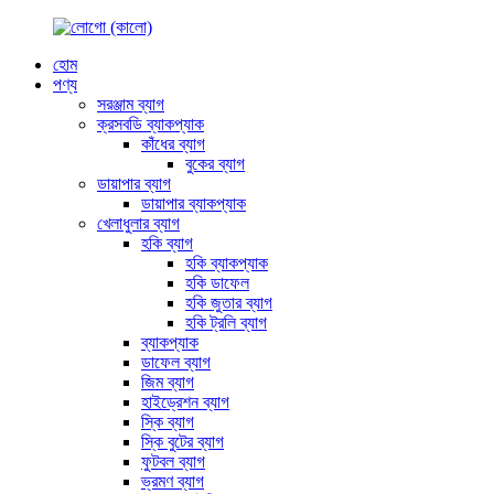
হোম
পণ্য
সরঞ্জাম ব্যাগ
ক্রসবডি ব্যাকপ্যাক
কাঁধের ব্যাগ
বুকের ব্যাগ
ডায়াপার ব্যাগ
ডায়াপার ব্যাকপ্যাক
খেলাধুলার ব্যাগ
হকি ব্যাগ
হকি ব্যাকপ্যাক
হকি ডাফেল
হকি জুতার ব্যাগ
হকি ট্রলি ব্যাগ
ব্যাকপ্যাক
ডাফেল ব্যাগ
জিম ব্যাগ
হাইড্রেশন ব্যাগ
স্কি ব্যাগ
স্কি বুটের ব্যাগ
ফুটবল ব্যাগ
ভ্রমণ ব্যাগ