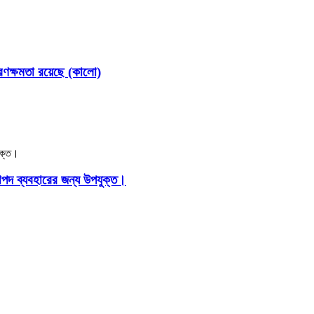
ারণক্ষমতা রয়েছে (কালো)
িরাপদ ব্যবহারের জন্য উপযুক্ত।