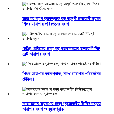
ডায়াপার ব্যাগ ব্যাকপ্যাক বড় বহুমুখী জলরোধী ভ্রমণ
শিশুর ডায়াপার পরিবর্তনের ব্যাগ
চেঞ্জিং টেবিলের জন্য বড় ধারণক্ষমতার জলরোধী সিট
বেল্ট ডায়াপার ব্যাগ
শিশুর ডায়াপার ব্যাকপ্যাক, সাথে ডায়াপার পরিবর্তনের
টেবিল।
নবজাতকের ভ্রমণের জন্য প্রয়োজনীয় জিনিসপত্রের
ডায়াপার ব্যাগ ও ব্যাকপ্যাক