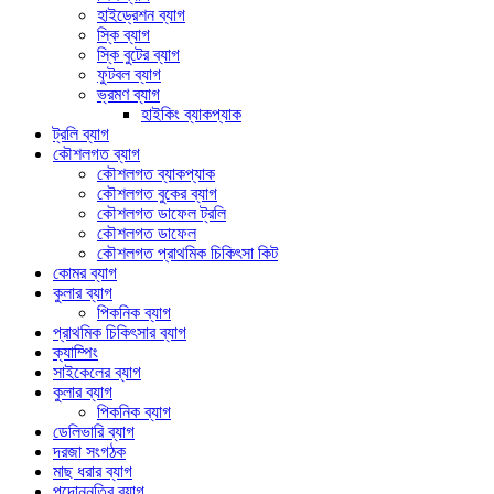
হাইড্রেশন ব্যাগ
স্কি ব্যাগ
স্কি বুটের ব্যাগ
ফুটবল ব্যাগ
ভ্রমণ ব্যাগ
হাইকিং ব্যাকপ্যাক
ট্রলি ব্যাগ
কৌশলগত ব্যাগ
কৌশলগত ব্যাকপ্যাক
কৌশলগত বুকের ব্যাগ
কৌশলগত ডাফেল ট্রলি
কৌশলগত ডাফেল
কৌশলগত প্রাথমিক চিকিৎসা কিট
কোমর ব্যাগ
কুলার ব্যাগ
পিকনিক ব্যাগ
প্রাথমিক চিকিৎসার ব্যাগ
ক্যাম্পিং
সাইকেলের ব্যাগ
কুলার ব্যাগ
পিকনিক ব্যাগ
ডেলিভারি ব্যাগ
দরজা সংগঠক
মাছ ধরার ব্যাগ
পদোন্নতির ব্যাগ