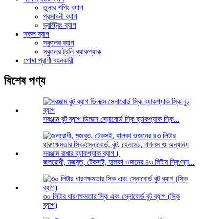
তুলার শপিং ব্যাগ
প্রসাধনী ব্যাগ
ড্রস্ট্রিং ব্যাগ
স্কুল ব্যাগ
স্কুলের ব্যাগ
স্কুলের ট্রলি ব্যাকপ্যাক
পোষা প্রাণী বহনকারী
বিশেষ পণ্য
সরঞ্জাম বুট ব্যাগ ডিলাক্স স্নোবোর্ড স্কি ব্যাকপ্যাক স্কি...
জলরোধী, মজবুত, টেকসই, হালকা ওজনের ৪৩ লিটার স্কি/স্ন...
৩০ লিটার ধারণক্ষমতার স্কি এবং স্নোবোর্ড বুট ব্যাগ (স্কি
ব্যাগ)