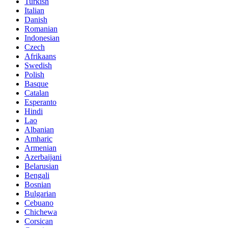
Turkish
Italian
Danish
Romanian
Indonesian
Czech
Afrikaans
Swedish
Polish
Basque
Catalan
Esperanto
Hindi
Lao
Albanian
Amharic
Armenian
Azerbaijani
Belarusian
Bengali
Bosnian
Bulgarian
Cebuano
Chichewa
Corsican