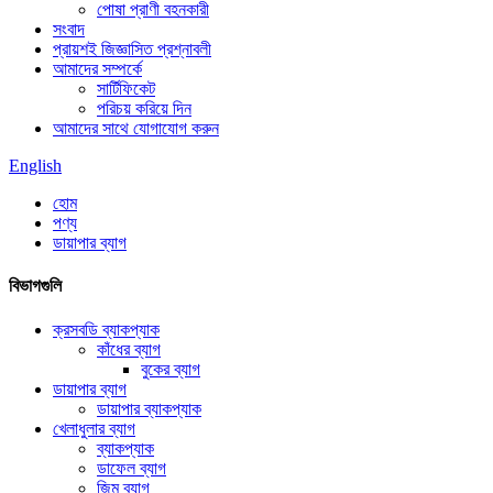
পোষা প্রাণী বহনকারী
সংবাদ
প্রায়শই জিজ্ঞাসিত প্রশ্নাবলী
আমাদের সম্পর্কে
সার্টিফিকেট
পরিচয় করিয়ে দিন
আমাদের সাথে যোগাযোগ করুন
English
হোম
পণ্য
ডায়াপার ব্যাগ
বিভাগগুলি
ক্রসবডি ব্যাকপ্যাক
কাঁধের ব্যাগ
বুকের ব্যাগ
ডায়াপার ব্যাগ
ডায়াপার ব্যাকপ্যাক
খেলাধুলার ব্যাগ
ব্যাকপ্যাক
ডাফেল ব্যাগ
জিম ব্যাগ