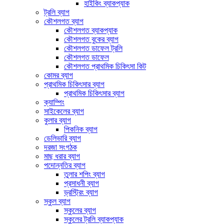
হাইকিং ব্যাকপ্যাক
ট্রলি ব্যাগ
কৌশলগত ব্যাগ
কৌশলগত ব্যাকপ্যাক
কৌশলগত বুকের ব্যাগ
কৌশলগত ডাফেল ট্রলি
কৌশলগত ডাফেল
কৌশলগত প্রাথমিক চিকিৎসা কিট
কোমর ব্যাগ
প্রাথমিক চিকিৎসার ব্যাগ
প্রাথমিক চিকিৎসার ব্যাগ
ক্যাম্পিং
সাইকেলের ব্যাগ
কুলার ব্যাগ
পিকনিক ব্যাগ
ডেলিভারি ব্যাগ
দরজা সংগঠক
মাছ ধরার ব্যাগ
পদোন্নতির ব্যাগ
তুলার শপিং ব্যাগ
প্রসাধনী ব্যাগ
ড্রস্ট্রিং ব্যাগ
স্কুল ব্যাগ
স্কুলের ব্যাগ
স্কুলের ট্রলি ব্যাকপ্যাক