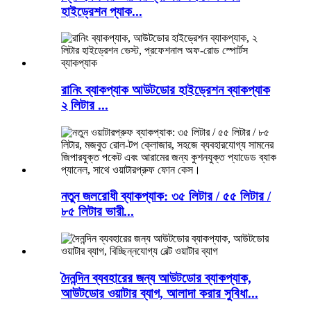
হাইড্রেশন প্যাক...
রানিং ব্যাকপ্যাক আউটডোর হাইড্রেশন ব্যাকপ্যাক
২ লিটার ...
নতুন জলরোধী ব্যাকপ্যাক: ৩৫ লিটার / ৫৫ লিটার /
৮৫ লিটার ভারী...
দৈনন্দিন ব্যবহারের জন্য আউটডোর ব্যাকপ্যাক,
আউটডোর ওয়াটার ব্যাগ, আলাদা করার সুবিধা...