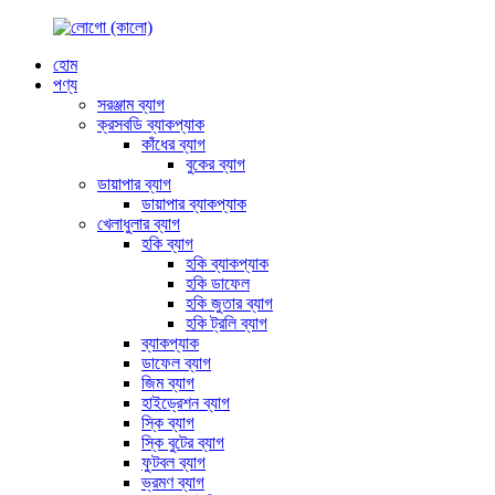
হোম
পণ্য
সরঞ্জাম ব্যাগ
ক্রসবডি ব্যাকপ্যাক
কাঁধের ব্যাগ
বুকের ব্যাগ
ডায়াপার ব্যাগ
ডায়াপার ব্যাকপ্যাক
খেলাধুলার ব্যাগ
হকি ব্যাগ
হকি ব্যাকপ্যাক
হকি ডাফেল
হকি জুতার ব্যাগ
হকি ট্রলি ব্যাগ
ব্যাকপ্যাক
ডাফেল ব্যাগ
জিম ব্যাগ
হাইড্রেশন ব্যাগ
স্কি ব্যাগ
স্কি বুটের ব্যাগ
ফুটবল ব্যাগ
ভ্রমণ ব্যাগ