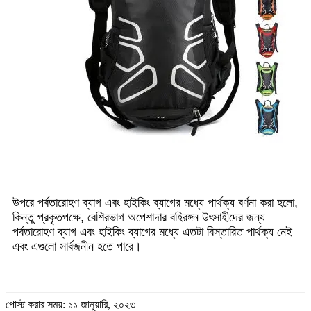
উপরে পর্বতারোহণ ব্যাগ এবং হাইকিং ব্যাগের মধ্যে পার্থক্য বর্ণনা করা হলো,
কিন্তু প্রকৃতপক্ষে, বেশিরভাগ অপেশাদার বহিরঙ্গন উৎসাহীদের জন্য
পর্বতারোহণ ব্যাগ এবং হাইকিং ব্যাগের মধ্যে এতটা বিস্তারিত পার্থক্য নেই
এবং এগুলো সার্বজনীন হতে পারে।
পোস্ট করার সময়: ১১ জানুয়ারি, ২০২৩