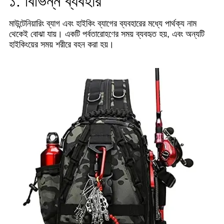
১. বিভিন্ন ব্যবহার
মাউন্টেনিয়ারিং ব্যাগ এবং হাইকিং ব্যাগের ব্যবহারের মধ্যে পার্থক্য নাম
থেকেই বোঝা যায়। একটি পর্বতারোহণের সময় ব্যবহৃত হয়, এবং অন্যটি
হাইকিংয়ের সময় শরীরে বহন করা হয়।