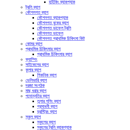
হাইকিং ব্যাকপ্যাক
ট্রলি ব্যাগ
কৌশলগত ব্যাগ
কৌশলগত ব্যাকপ্যাক
কৌশলগত বুকের ব্যাগ
কৌশলগত ডাফেল ট্রলি
কৌশলগত ডাফেল
কৌশলগত প্রাথমিক চিকিৎসা কিট
কোমর ব্যাগ
প্রাথমিক চিকিৎসার ব্যাগ
প্রাথমিক চিকিৎসার ব্যাগ
ক্যাম্পিং
সাইকেলের ব্যাগ
কুলার ব্যাগ
পিকনিক ব্যাগ
ডেলিভারি ব্যাগ
দরজা সংগঠক
মাছ ধরার ব্যাগ
পদোন্নতির ব্যাগ
তুলার শপিং ব্যাগ
প্রসাধনী ব্যাগ
ড্রস্ট্রিং ব্যাগ
স্কুল ব্যাগ
স্কুলের ব্যাগ
স্কুলের ট্রলি ব্যাকপ্যাক