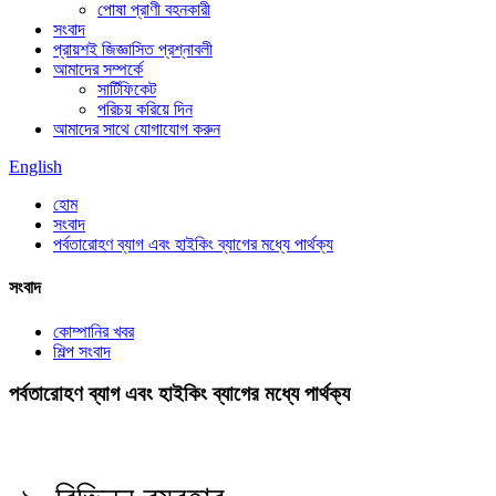
পোষা প্রাণী বহনকারী
সংবাদ
প্রায়শই জিজ্ঞাসিত প্রশ্নাবলী
আমাদের সম্পর্কে
সার্টিফিকেট
পরিচয় করিয়ে দিন
আমাদের সাথে যোগাযোগ করুন
English
হোম
সংবাদ
পর্বতারোহণ ব্যাগ এবং হাইকিং ব্যাগের মধ্যে পার্থক্য
সংবাদ
কোম্পানির খবর
শিল্প সংবাদ
পর্বতারোহণ ব্যাগ এবং হাইকিং ব্যাগের মধ্যে পার্থক্য