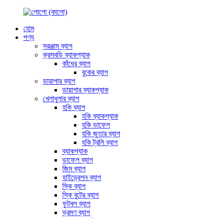
হোম
পণ্য
সরঞ্জাম ব্যাগ
ক্রসবডি ব্যাকপ্যাক
কাঁধের ব্যাগ
বুকের ব্যাগ
ডায়াপার ব্যাগ
ডায়াপার ব্যাকপ্যাক
খেলাধুলার ব্যাগ
হকি ব্যাগ
হকি ব্যাকপ্যাক
হকি ডাফেল
হকি জুতার ব্যাগ
হকি ট্রলি ব্যাগ
ব্যাকপ্যাক
ডাফেল ব্যাগ
জিম ব্যাগ
হাইড্রেশন ব্যাগ
স্কি ব্যাগ
স্কি বুটের ব্যাগ
ফুটবল ব্যাগ
ভ্রমণ ব্যাগ