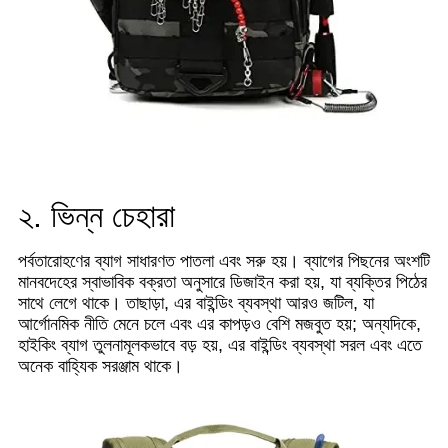
২. ভিন্ন চেহারা
পর্বতারোহণের ব্যাগ সাধারণত পাতলা এবং সরু হয়। ব্যাগের পিছনের অংশটি
মানবদেহের স্বাভাবিক বক্রতা অনুসারে ডিজাইন করা হয়, যা ব্যক্তির পিঠের
সাথে লেগে থাকে। তাছাড়া, এর বাইন্ডিং ব্যবস্থা আরও জটিল, যা
আর্গোনমিক নীতি মেনে চলে এবং এর কাপড়ও বেশি মজবুত হয়; অন্যদিকে,
হাইকিং ব্যাগ তুলনামূলকভাবে বড় হয়, এর বাইন্ডিং ব্যবস্থা সরল এবং এতে
অনেক বাহ্যিক সরঞ্জাম থাকে।